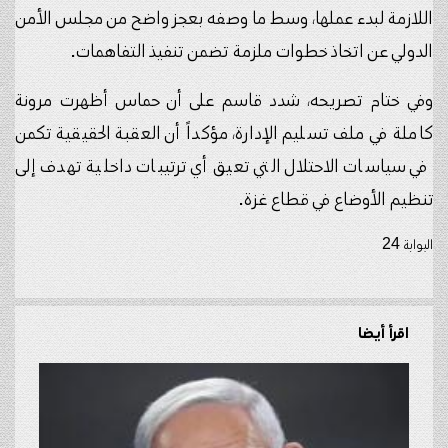
اللازمة لبدء عملها، وسط ما وصفه بعجز واضح من مجلس الأمن
الدولي عن اتخاذ خطوات ملزمة تضمن تنفيذ التفاهمات.
وفي ختام تصريحه، شدد قاسم على أن حماس أظهرت مرونة
كاملة في ملف تسليم الإدارة، مؤكداً أن العقبة الحقيقية تكمن
في سياسات الاحتلال التي تعيق أي ترتيبات داخلية تهدف إلى
تنظيم الأوضاع في قطاع غزة.
البوابة 24
اقرأ أيضا