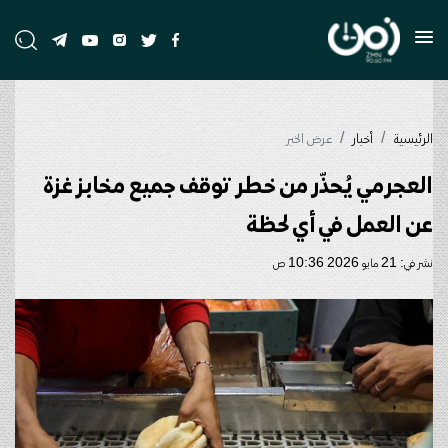
الرئيسية
أخبار
عرض الخبر
العجرمي يُحذّر من خطر توقف جميع مخابز غزة
عن العمل في أي لحظة
نشر في: 21 مايو 2026 10:36 ص