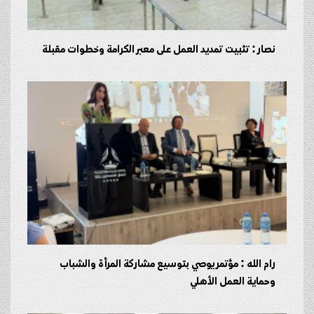
نصار : تثبيت تمديد العمل على معبر الكرامة وخطوات مقبلة
رام الله : مؤتمر يوصي بتوسيع مشاركة المرأة والشباب
وحماية العمل الأهلي