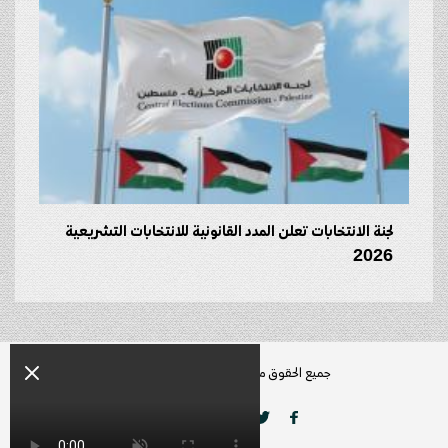
لجنة الانتخابات تعلن المدد القانونية للانتخابات التشريعية
2026
جميع الحقوق محفوظة راديو زمن © 2026