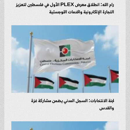
رام الله: انطلاق معرض PLEX الأول في فلسطين لتعزيز
التجارة الإلكترونية والخدمات اللوجستية
لجنة الانتخابات: السجل المدني يضمن مشاركة غزة
والقدس