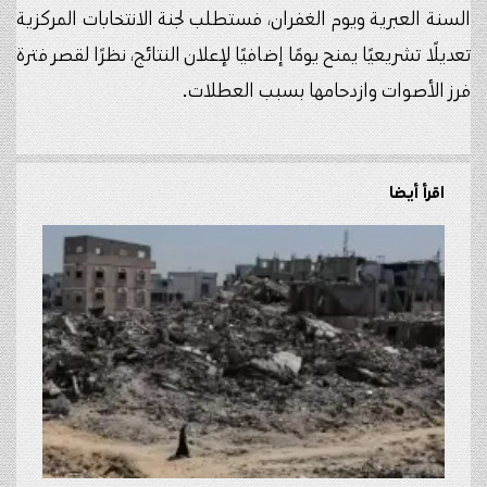
السنة العبرية ويوم الغفران، فستطلب لجنة الانتخابات المركزية
تعديلًا تشريعيًا يمنح يومًا إضافيًا لإعلان النتائج، نظرًا لقصر فترة
فرز الأصوات وازدحامها بسبب العطلات.
اقرأ أيضا