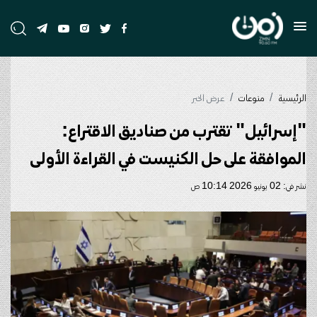
الرئيسية
منوعات
عرض الخبر
"إسرائيل" تقترب من صناديق الاقتراع:
الموافقة على حل الكنيست في القراءة الأولى
نشر في: 02 يونيو 2026 10:14 ص