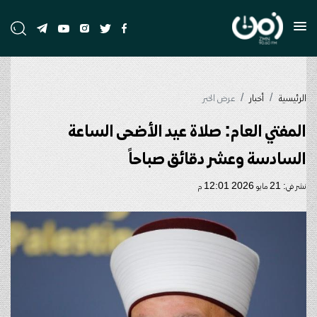
الرئيسية
أخبار
عرض الخبر
المفتي العام: صلاة عيد الأضحى الساعة
السادسة وعشر دقائق صباحاً
نشر في: 21 مايو 2026 12:01 م