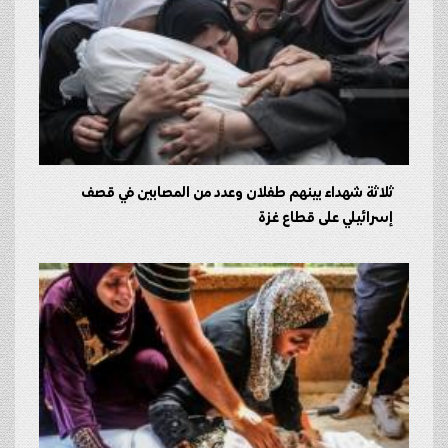
ثلاثة شهداء بينهم طفلان وعدد من المصابين في قصف
إسرائيلي على قطاع غزة