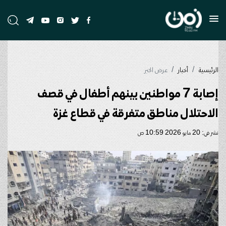
الرئيسية
أخبار
عرض الخبر
إصابة 7 مواطنين بينهم أطفال في قصف
الاحتلال مناطق متفرقة في قطاع غزة
نشر في: 20 مايو 2026 10:59 ص