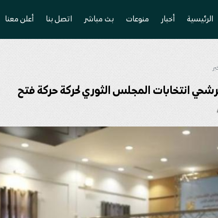
الرئيسية
أخبار
منوعات
بث مباشر
اتصل بنا
أعلن معنا
بر
مرشحي انتخابات المجلس الثوري لحركة حركة فتح