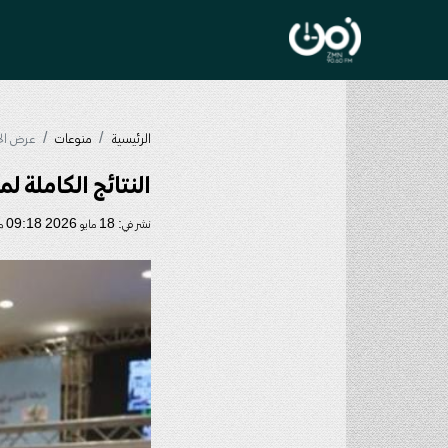
الرئيسية
منوعات
عرض الخ
النتائج الكاملة ل
نشر في: 18 مايو 2026 09:18 م