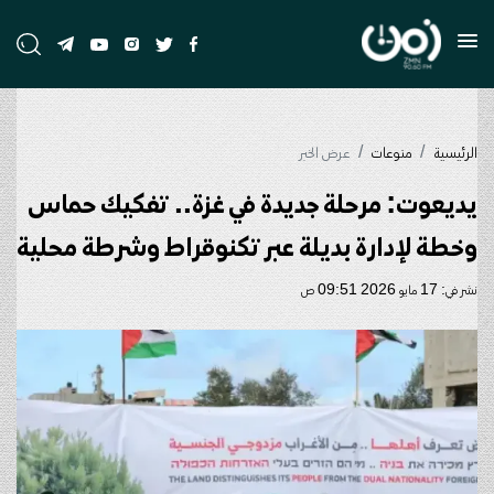
الرئيسية
منوعات
عرض الخبر
يديعوت: مرحلة جديدة في غزة.. تفكيك حماس
وخطة لإدارة بديلة عبر تكنوقراط وشرطة محلية
نشر في: 17 مايو 2026 09:51 ص