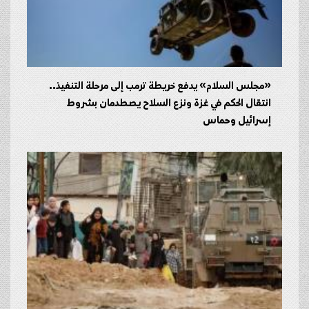
«مجلس السلام» يدفع خريطة ترمب إلى مرحلة التنفيذ..
انتقال الحكم في غزة ونزع السلاح يصطدمان بشروط
إسرائيل وحماس