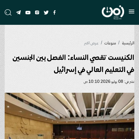
الرئيسية
منوعات
عرض الخبر
الكنيست تقصي النساء: الفصل بين الجنسين
في التعليم العالي في إسرائيل
نشر في: 08 يوليو 2026 10:10 ص