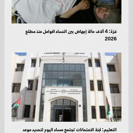
غزة: 4 آلاف حالة إجهاض بين النساء الحوامل منذ مطلع
2026
التعليم: لجنة الامتحانات تجتمع مساء اليوم لتحديد موعد