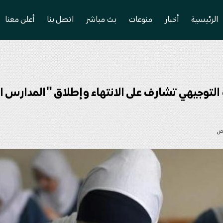
الرئيسية
أخبار
منوعات
بث مباشر
اتصل بنا
أعلن معنا
ت التوجيهي تشارف على الانتهاء وإطلاق "المدارس 