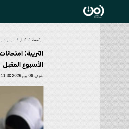
الرئيسية
أخبار
عرض الخبر
التربية: امتحانا
الأسبوع المقبل
نشر في: 06 يوليو 2026 11:30 ص