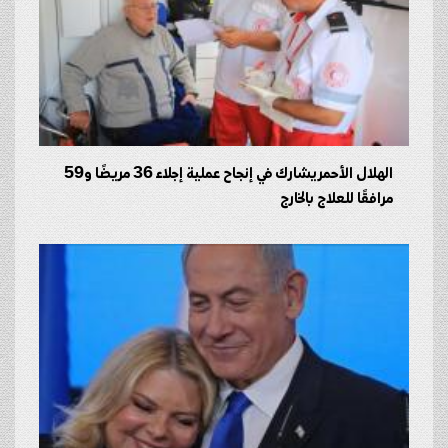
الهلال الأحمر يشارك في إنجاح عملية إجلاء 36 مريضًا و59
مرافقًا للعلاج بالخارج