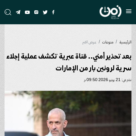
الرئيسية
منوعات
عرض الخبر
بعد تحذير أمني.. قناة عبرية تكشف عملية إجلاء
سرية لرونين بار من الإمارات
نشر في: 21 يونيو 2026 09:50 م